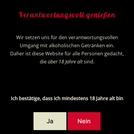
zzgl.
Versandkosten
Verantwortungsvoll genießen
Details
Wir setzen uns für den verantwortungsvollen
Umgang mit alkoholischen Getränken ein.
Daher ist diese Website für alle Personen gedacht,
DAS KELLERPILS (0,5L)
die
über 18 Jahre alt
sind.
2,35
€
zzgl. 0,08€ Pfand
inkl. MwSt.
zzgl.
Versandkosten
Ich bestätige, dass ich mindestens 18 Jahre alt bin
Details
Ja
Nein